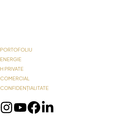
PORTOFOLIU
ENERGIE
H PRIVATE
COMERCIAL
CONFIDENȚIALITATE