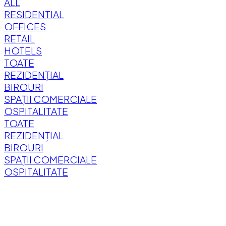
ALL
RESIDENTIAL
OFFICES
RETAIL
HOTELS
TOATE
REZIDENȚIAL
BIROURI
SPAȚII COMERCIALE
OSPITALITATE
TOATE
REZIDENȚIAL
BIROURI
SPAȚII COMERCIALE
OSPITALITATE