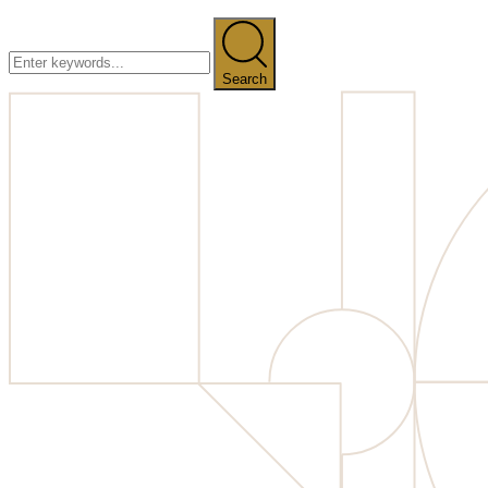
Search