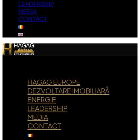
LEADERSHIP
MEDIA
CONTACT
HAGAG EUROPE
DEZVOLTARE IMOBILIARĂ
ENERGIE
LEADERSHIP
MEDIA
CONTACT