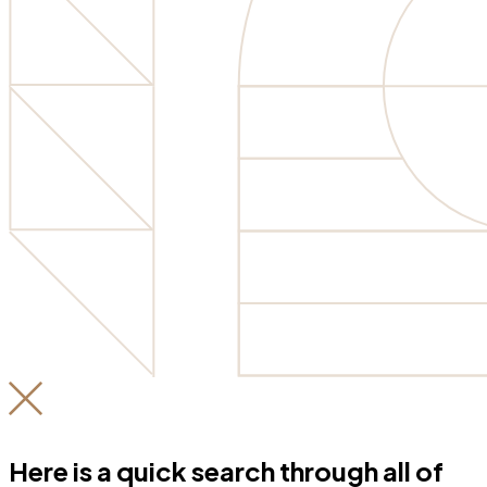
Here is a quick search through all of