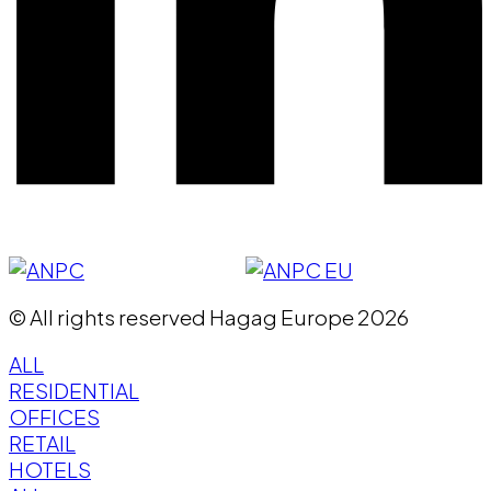
© All rights reserved Hagag Europe 2026
ALL
RESIDENTIAL
OFFICES
RETAIL
HOTELS