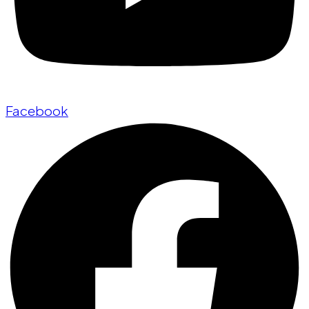
Facebook