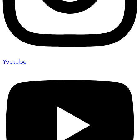
Youtube