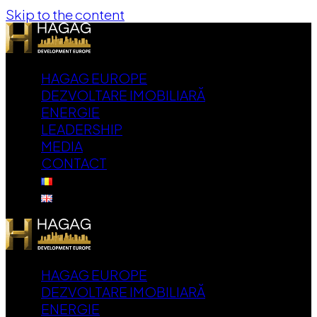
Skip to the content
HAGAG EUROPE
DEZVOLTARE IMOBILIARĂ
ENERGIE
LEADERSHIP
MEDIA
CONTACT
HAGAG EUROPE
DEZVOLTARE IMOBILIARĂ
ENERGIE