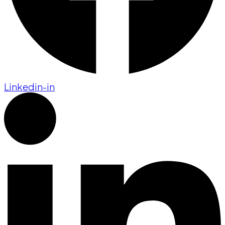
Linkedin-in