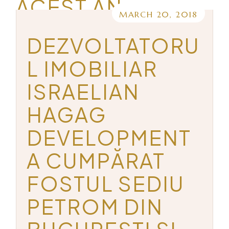
ACEST AN
MARCH 20, 2018
DEZVOLTATORU
L IMOBILIAR
ISRAELIAN
HAGAG
DEVELOPMENT
A CUMPĂRAT
FOSTUL SEDIU
PETROM DIN