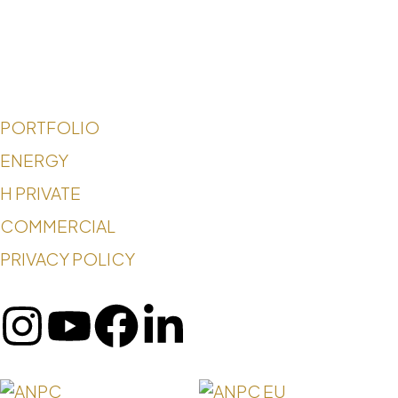
PORTFOLIO
ENERGY
H PRIVATE
COMMERCIAL
PRIVACY POLICY