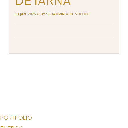
DE IARNĂ
13 JAN. 2025
BY
SEOADMIN
IN
0 LIKE
PORTFOLIO