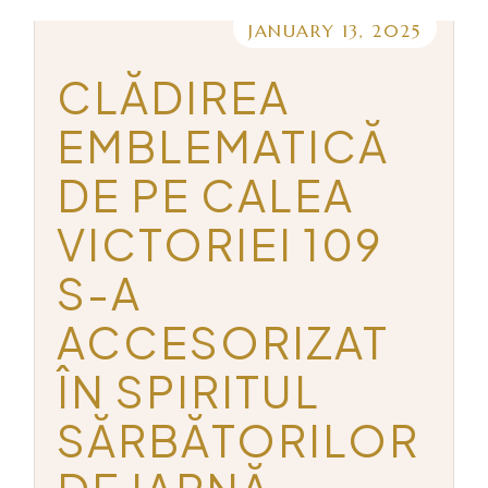
JANUARY 13, 2025
CLĂDIREA
EMBLEMATICĂ
DE PE CALEA
VICTORIEI 109
S-A
ACCESORIZAT
ÎN SPIRITUL
SĂRBĂTORILOR